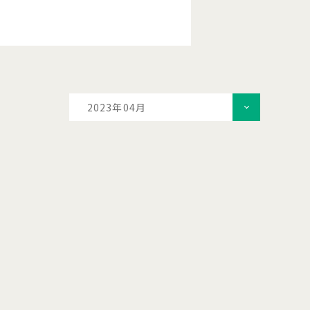
2023年04月