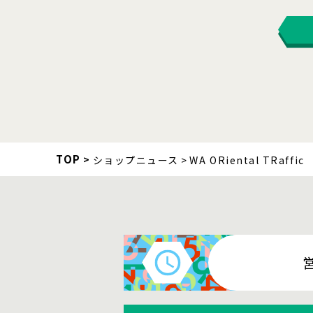
TOP
ショップニュース
WA ORiental TRaffic