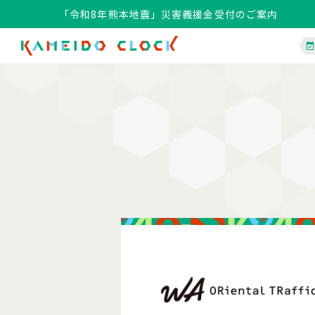
「令和8年熊本地震」災害義援金受付のご案内