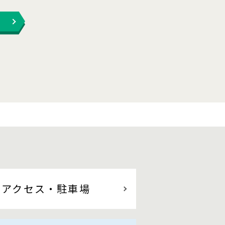
アクセス
・駐車場