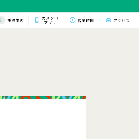
カメクロ
施設案内
営業時間
アクセス
アプリ