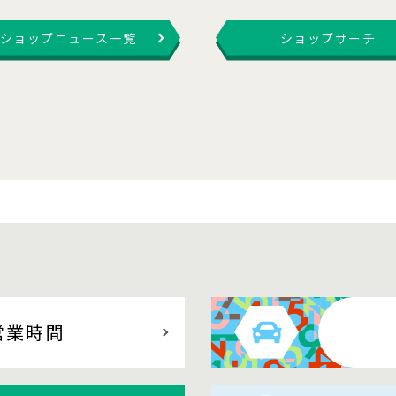
ショップニュース一覧
ショップサーチ
営業時間