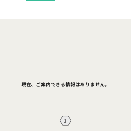
現在、ご案内できる情報はありません。
1