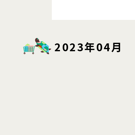
2023年04月