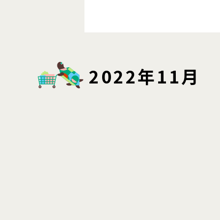
2022年11月