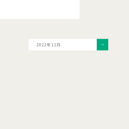
2022年11月