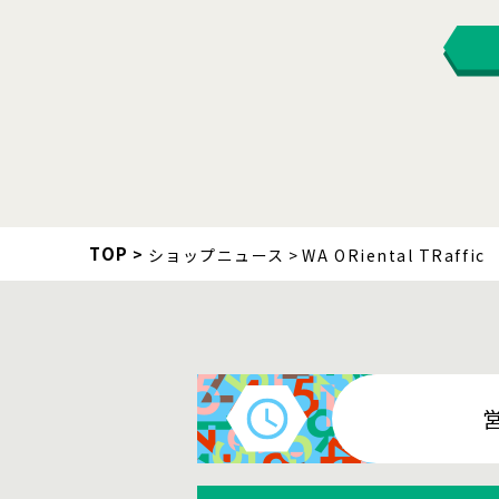
TOP
ショップニュース
WA ORiental TRaffic