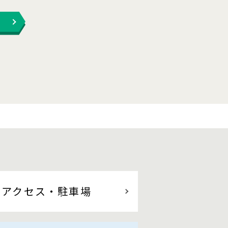
アクセス
・駐車場