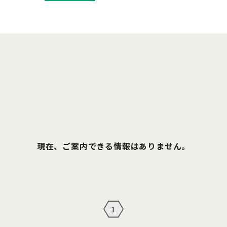
現在、ご案内できる情報はありません。
1