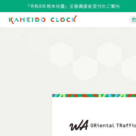
「令和8年熊本地震」災害義援金受付のご案内