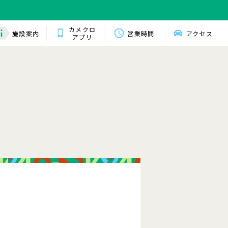
カメクロ
施設案内
営業時間
アクセス
アプリ