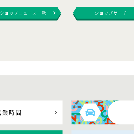
ショップニュース一覧
ショップサーチ
営業時間