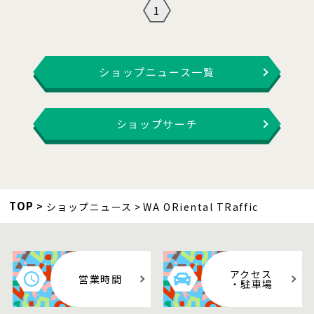
1
ショップニュース一覧
ショップサーチ
TOP
ショップニュース
WA ORiental TRaffic
アクセス
営業時間
・駐車場