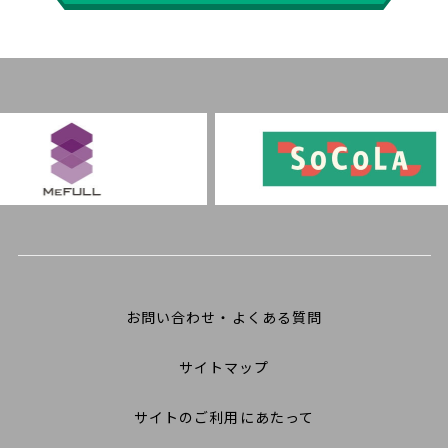
お問い合わせ・よくある質問
サイトマップ
サイトのご利用にあたって