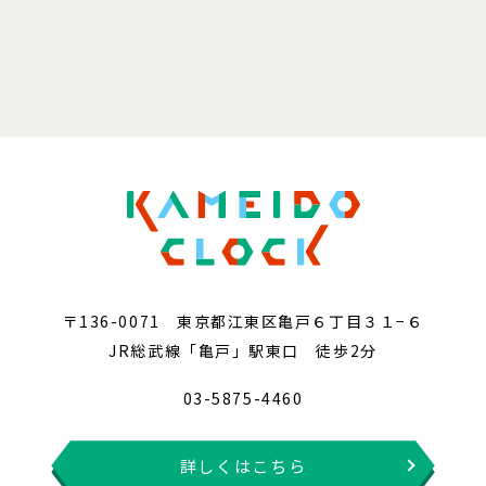
〒136-0071 東京都江東区亀戸６丁目３１−６
JR総武線「亀戸」駅東口 徒歩2分
03-5875-4460
詳しくはこちら