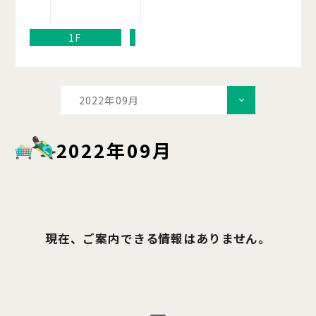
1F
2022年09月
2022年09月
現在、ご案内できる情報はありません。