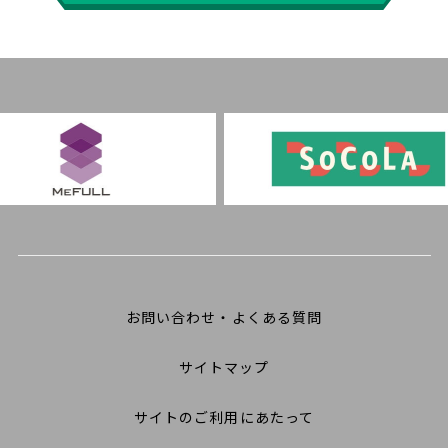
お問い合わせ・よくある質問
サイトマップ
サイトのご利用にあたって