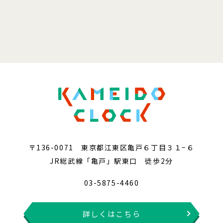
〒136-0071 東京都江東区亀戸６丁目３１−６
JR総武線「亀戸」駅東口 徒歩2分
03-5875-4460
詳しくはこちら