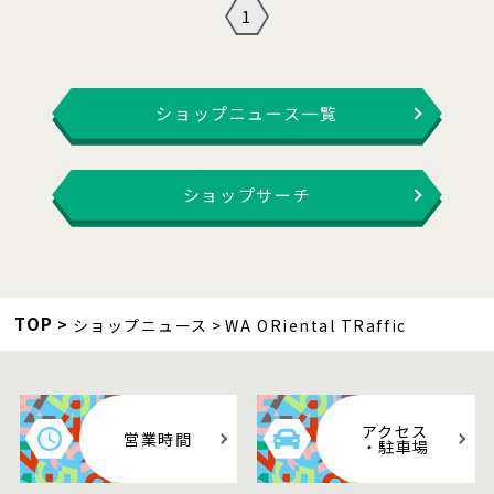
1
ショップニュース一覧
ショップサーチ
TOP
ショップニュース
WA ORiental TRaffic
アクセス
営業時間
・駐車場