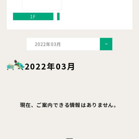
1F
2022年03月
2022年03月
現在、ご案内できる情報はありません。