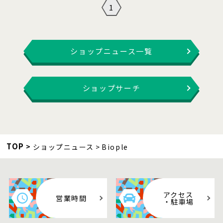
1
ショップニュース一覧
ショップサーチ
TOP
ショップニュース
Biople
アクセス
営業時間
・駐車場