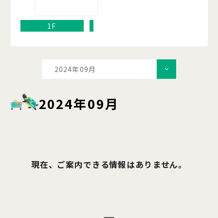
1F
2024年09月
2024年09月
現在、ご案内できる情報はありません。