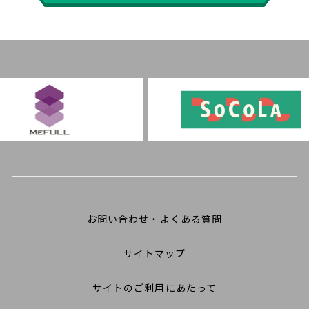
お問い合わせ・よくある質問
サイトマップ
サイトのご利用にあたって