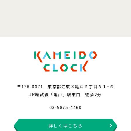
〒136-0071 東京都江東区亀戸６丁目３１−６
JR総武線「亀戸」駅東口 徒歩2分
03-5875-4460
詳しくはこちら