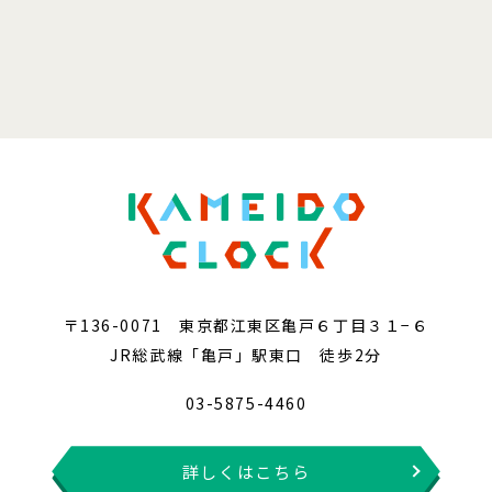
〒136-0071 東京都江東区亀戸６丁目３１−６
JR総武線「亀戸」駅東口 徒歩2分
03-5875-4460
詳しくはこちら