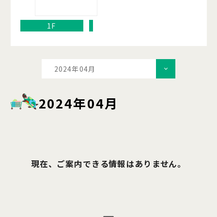
1F
2024年04月
2024年04月
現在、ご案内できる情報はありません。