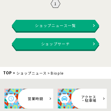
1
ショップニュース一覧
ショップサーチ
TOP
ショップニュース
Biople
アクセス
営業時間
・駐車場