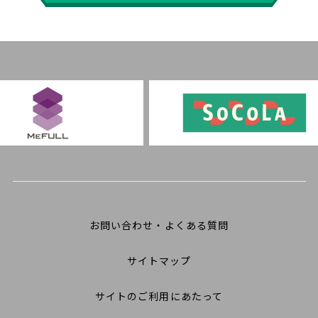
お問い合わせ・よくある質問
サイトマップ
サイトのご利用にあたって