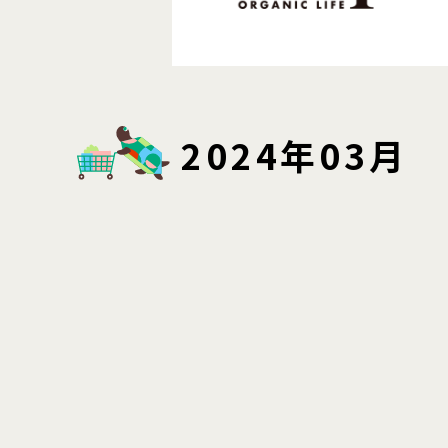
2024年03月