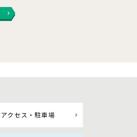
アクセス
・駐車場