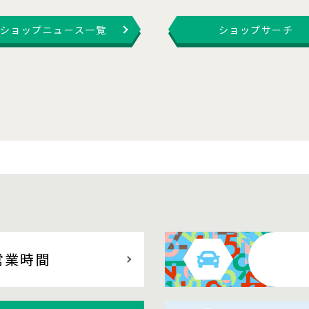
ショップニュース一覧
ショップサーチ
営業時間