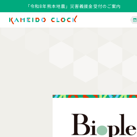
「令和8年熊本地震」災害義援金受付のご案内