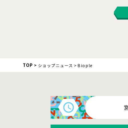
TOP
ショップニュース
Biople