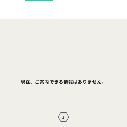
現在、ご案内できる情報はありません。
1