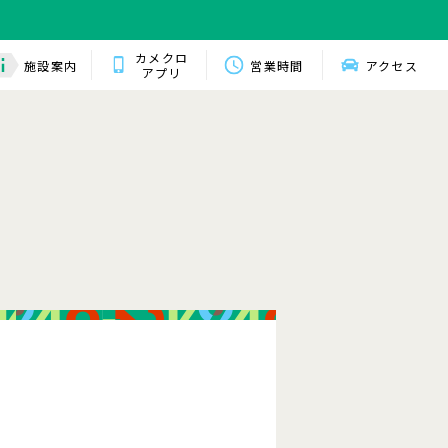
カメクロ
施設案内
営業時間
アクセス
アプリ