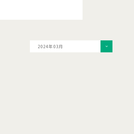
2024年03月