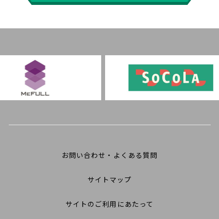
お問い合わせ・よくある質問
サイトマップ
サイトのご利用にあたって