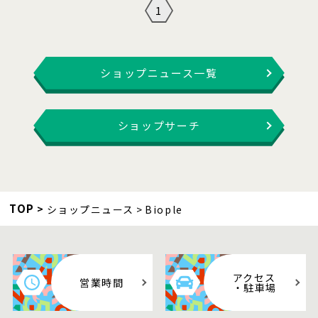
1
ショップニュース一覧
ショップサーチ
TOP
ショップニュース
Biople
アクセス
営業時間
・駐車場