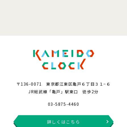
〒136-0071 東京都江東区亀戸６丁目３１−６
JR総武線「亀戸」駅東口 徒歩2分
03-5875-4460
詳しくはこちら