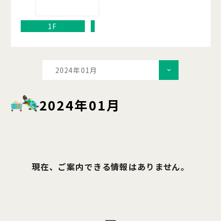
1F
2024年01月
2024年01月
現在、ご案内できる情報はありません。