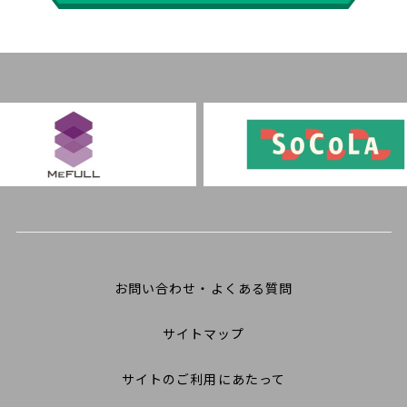
お問い合わせ・よくある質問
サイトマップ
サイトのご利用にあたって