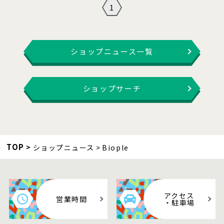
1
ショップニュース一覧
ショップサーチ
TOP
ショップニュース
Biople
アクセス
営業時間
・駐車場