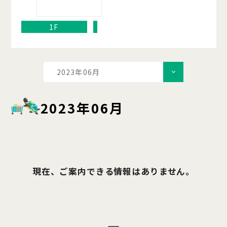
1F
2023年06月
2023年06月
現在、ご案内できる情報はありません。