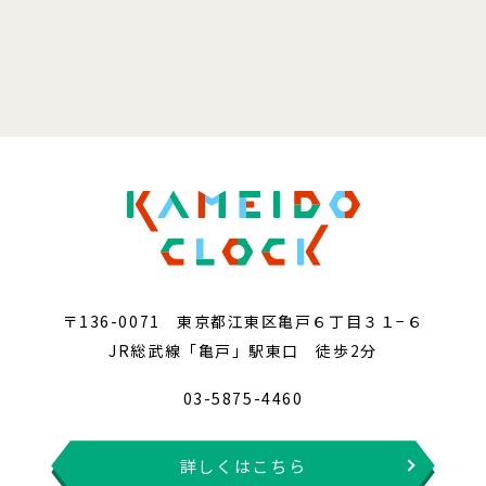
〒136-0071 東京都江東区亀戸６丁目３１−６
JR総武線「亀戸」駅東口 徒歩2分
03-5875-4460
詳しくはこちら