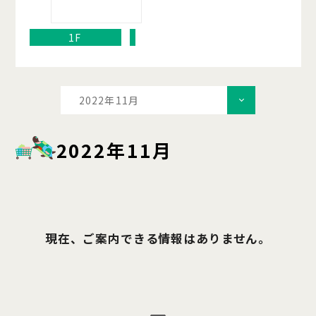
1F
2022年11月
2022年11月
現在、ご案内できる情報はありません。