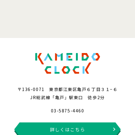
〒136-0071 東京都江東区亀戸６丁目３１−６
JR総武線「亀戸」駅東口 徒歩2分
03-5875-4460
詳しくはこちら