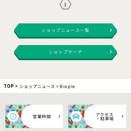
1
ショップニュース一覧
ショップサーチ
TOP
ショップニュース
Biople
アクセス
営業時間
・駐車場