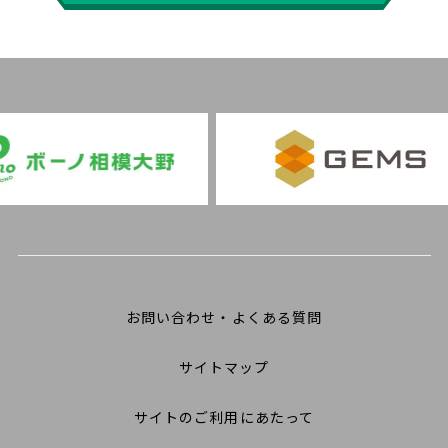
お問い合わせ・よくある質問
サイトマップ
サイトのご利用にあたって