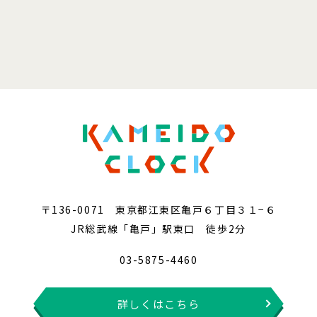
〒136-0071 東京都江東区亀戸６丁目３１−６
JR総武線「亀戸」駅東口 徒歩2分
03-5875-4460
詳しくはこちら