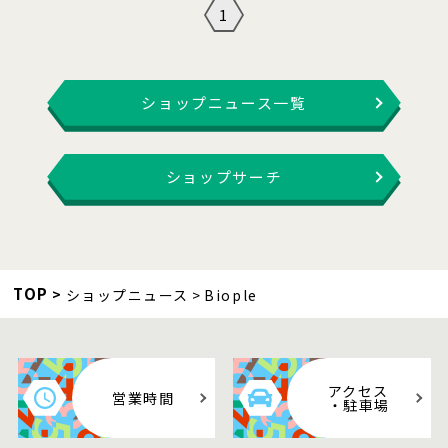
1
ショップニュース一覧
ショップサーチ
TOP
ショップニュース
Biople
アクセス
営業時間
・駐車場