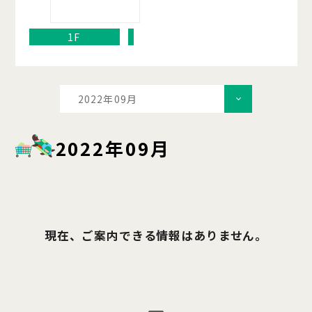
1F
2022年09月
2022年09月
現在、ご案内できる情報はありません。