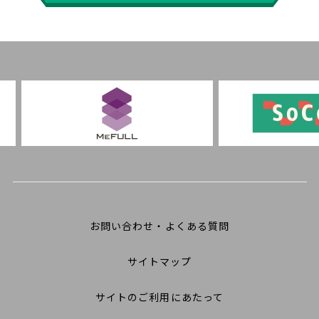
お問い合わせ・よくある質問
サイトマップ
サイトのご利用にあたって