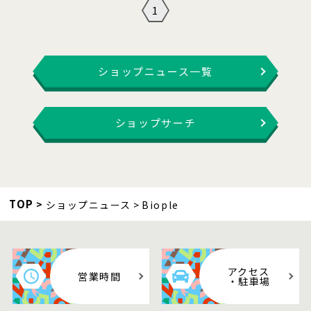
1
ショップニュース一覧
ショップサーチ
TOP
ショップニュース
Biople
アクセス
営業時間
・駐車場