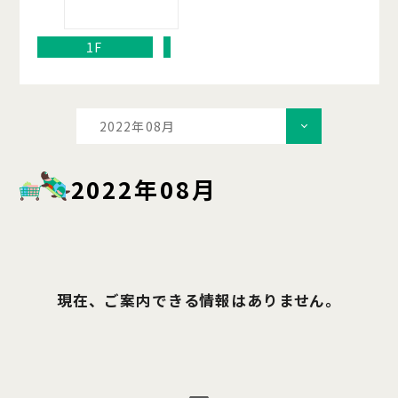
1F
2022年08月
2022年08月
現在、ご案内できる情報はありません。