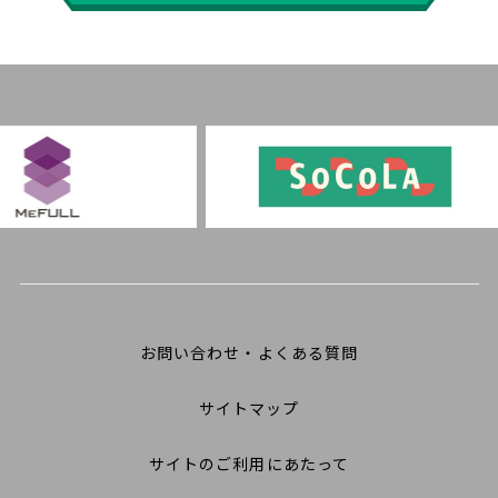
お問い合わせ・よくある質問
サイトマップ
サイトのご利用にあたって