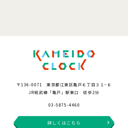
〒136-0071 東京都江東区亀戸６丁目３１−６
JR総武線「亀戸」駅東口 徒歩2分
03-5875-4460
詳しくはこちら