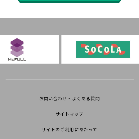
お問い合わせ・よくある質問
サイトマップ
サイトのご利用にあたって