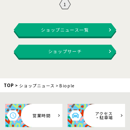
1
ショップニュース一覧
ショップサーチ
TOP
ショップニュース
Biople
アクセス
営業時間
・駐車場