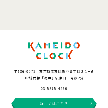
〒136-0071 東京都江東区亀戸６丁目３１−６
JR総武線「亀戸」駅東口 徒歩2分
03-5875-4460
詳しくはこちら