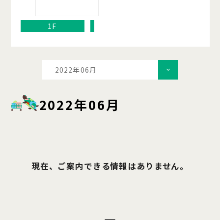
1F
2022年06月
2022年06月
現在、ご案内できる情報はありません。