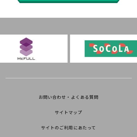
お問い合わせ・よくある質問
サイトマップ
サイトのご利用にあたって