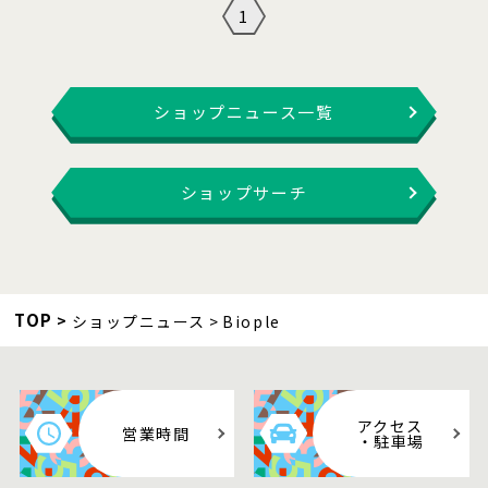
1
ショップニュース一覧
ショップサーチ
TOP
ショップニュース
Biople
アクセス
営業時間
・駐車場