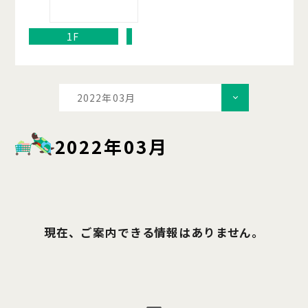
1F
2022年03月
2022年03月
現在、ご案内できる情報はありません。