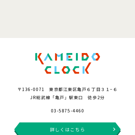
〒136-0071 東京都江東区亀戸６丁目３１−６
JR総武線「亀戸」駅東口 徒歩2分
03-5875-4460
詳しくはこちら