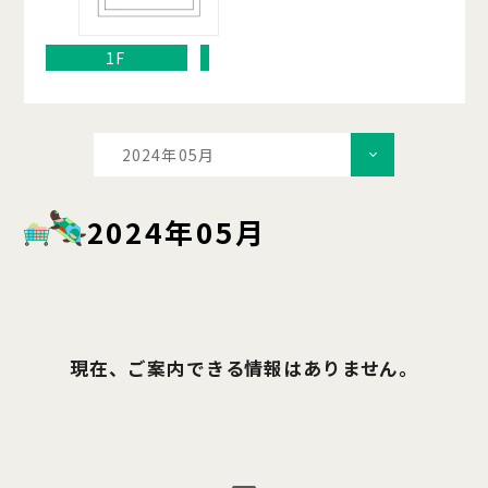
1F
2024年05月
2024年05月
現在、ご案内できる情報はありません。