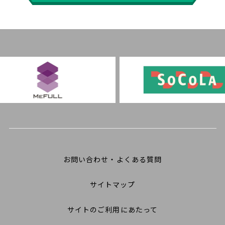
お問い合わせ・よくある質問
サイトマップ
サイトのご利用にあたって