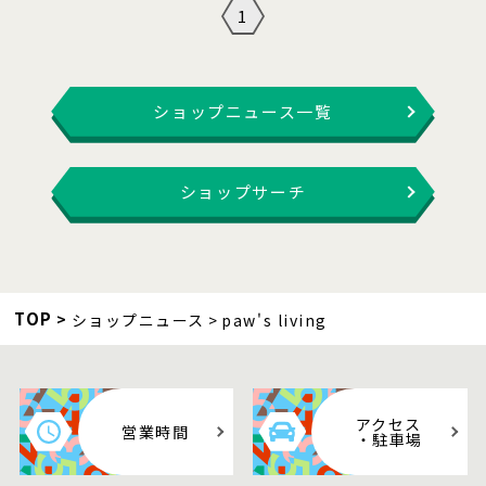
1
ショップニュース一覧
ショップサーチ
TOP
ショップニュース
paw's living
アクセス
営業時間
・駐車場