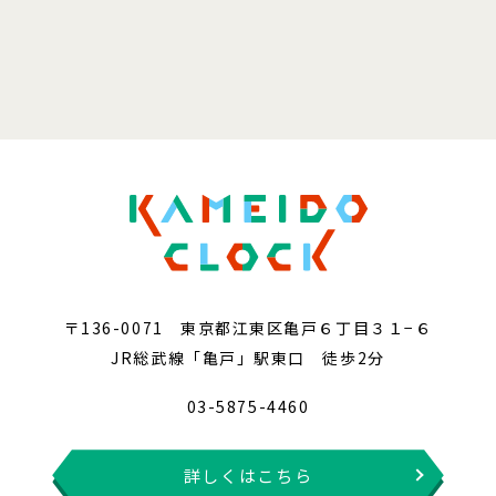
〒136-0071 東京都江東区亀戸６丁目３１−６
JR総武線「亀戸」駅東口 徒歩2分
03-5875-4460
詳しくはこちら