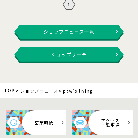
1
ショップニュース一覧
ショップサーチ
TOP
ショップニュース
paw's living
アクセス
営業時間
・駐車場