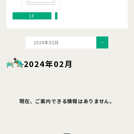
1F
2024年02月
2024年02月
現在、ご案内できる情報はありません。