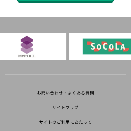
お問い合わせ・よくある質問
サイトマップ
サイトのご利用にあたって