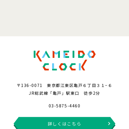
〒136-0071 東京都江東区亀戸６丁目３１−６
JR総武線「亀戸」駅東口 徒歩2分
03-5875-4460
詳しくはこちら