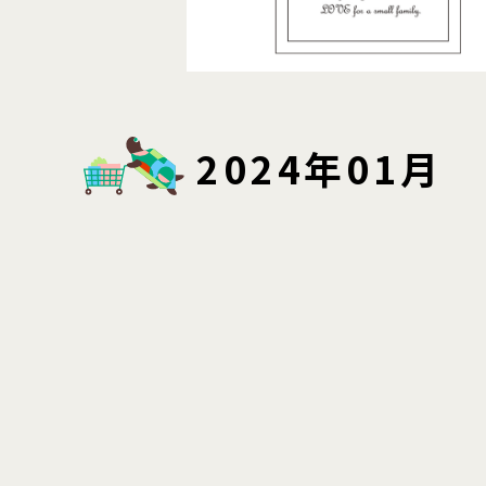
2024年01月