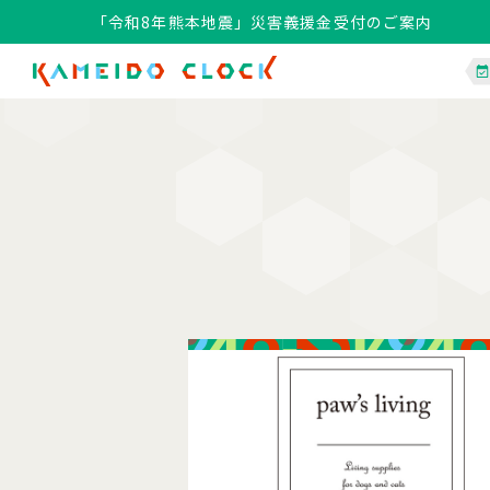
「令和8年熊本地震」災害義援金受付のご案内