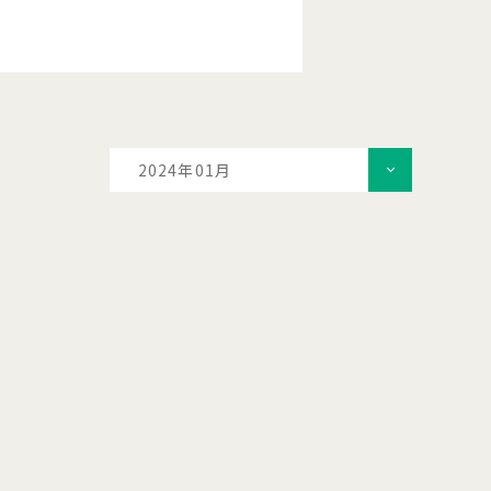
2024年01月