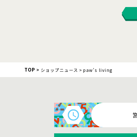
TOP
ショップニュース
paw's living