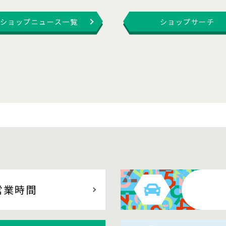
ショップニュース一覧
ショップサーチ
営業時間