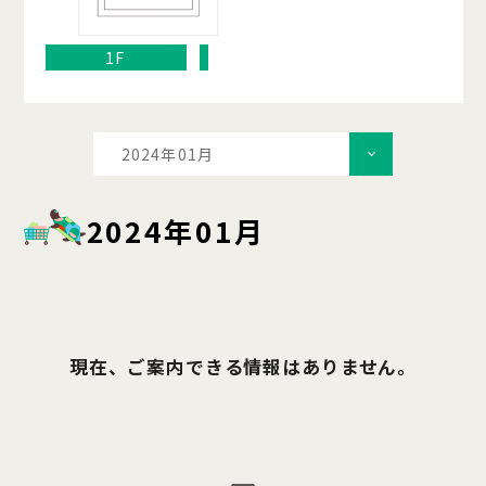
1F
2024年01月
2024年01月
現在、ご案内できる情報はありません。