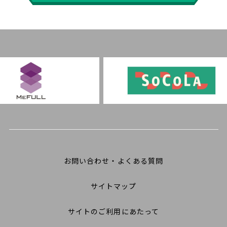
お問い合わせ・よくある質問
サイトマップ
サイトのご利用にあたって