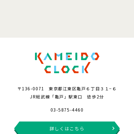
〒136-0071 東京都江東区亀戸６丁目３１−６
JR総武線「亀戸」駅東口 徒歩2分
03-5875-4460
詳しくはこちら