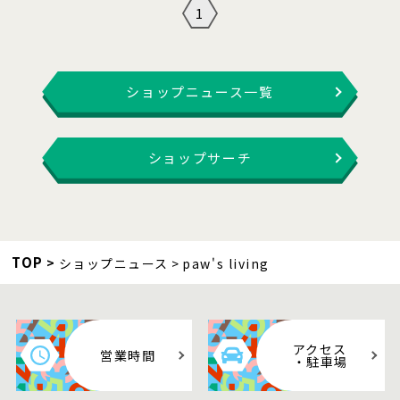
1
ショップニュース一覧
ショップサーチ
TOP
ショップニュース
paw's living
アクセス
営業時間
・駐車場