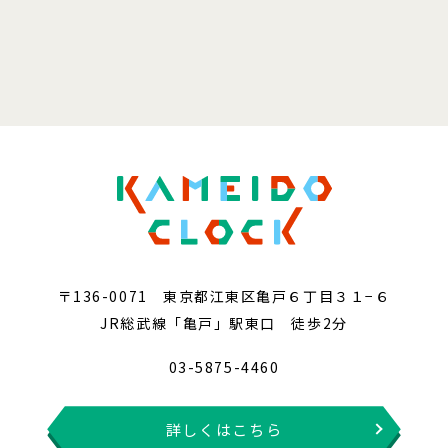
〒136-0071 東京都江東区亀戸６丁目３１−６
JR総武線「亀戸」駅東口 徒歩2分
03-5875-4460
詳しくはこちら