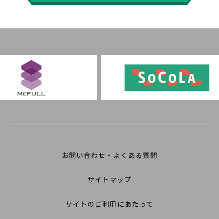
お問い合わせ・よくある質問
サイトマップ
サイトのご利用にあたって