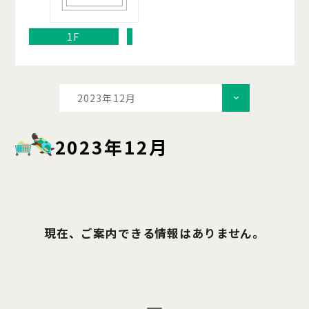
1F
2023年12月
2023年12月
現在、ご案内できる情報はありません。