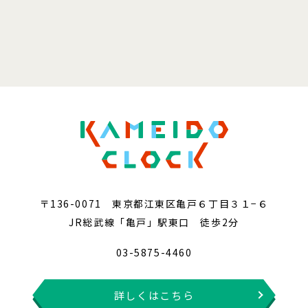
〒136-0071 東京都江東区亀戸６丁目３１−６
JR総武線「亀戸」駅東口 徒歩2分
03-5875-4460
詳しくはこちら