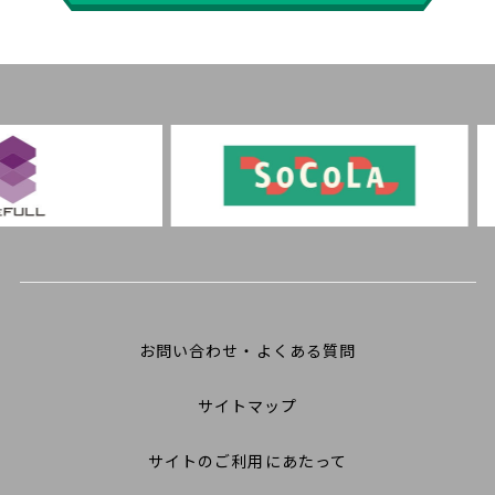
お問い合わせ・よくある質問
サイトマップ
サイトのご利用にあたって