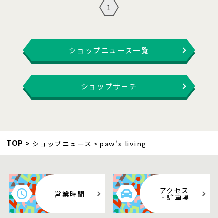
1
ショップニュース一覧
ショップサーチ
TOP
ショップニュース
paw's living
アクセス
営業時間
・駐車場