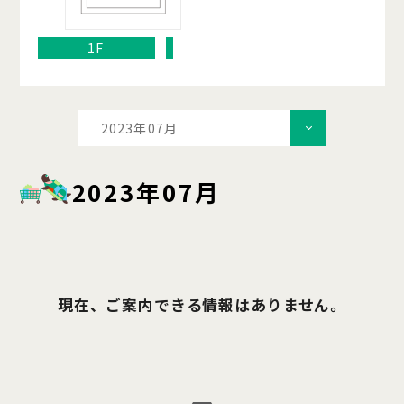
1F
2023年07月
2023年07月
現在、ご案内できる情報はありません。