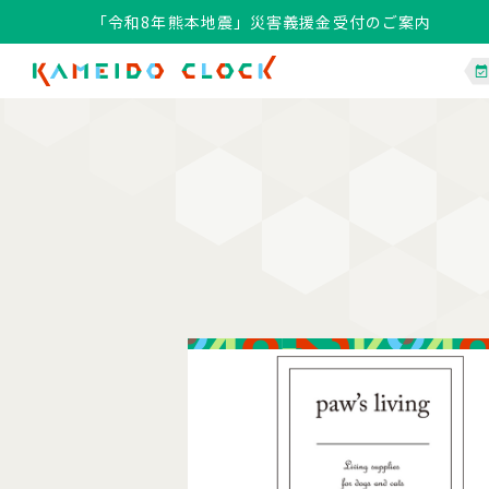
「令和8年熊本地震」災害義援金受付のご案内