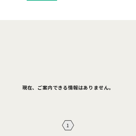
現在、ご案内できる情報はありません。
1