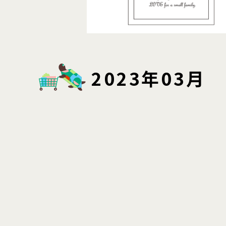
2023年03月