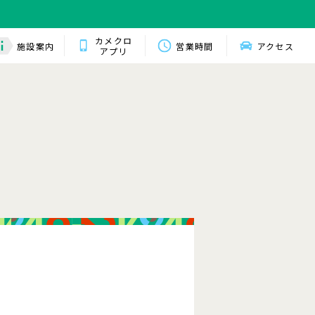
カメクロ
施設案内
営業時間
アクセス
アプリ