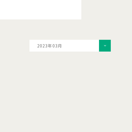
2023年03月