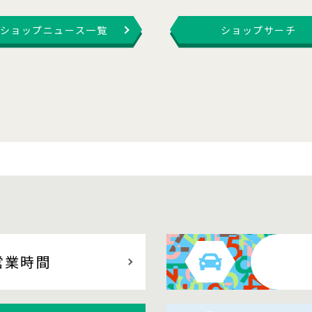
ショップニュース一覧
ショップサーチ
営業時間