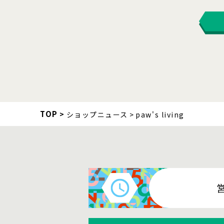
TOP
ショップニュース
paw's living