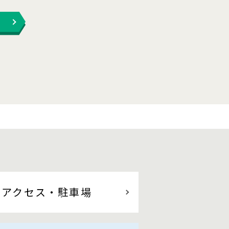
アクセス
・駐車場