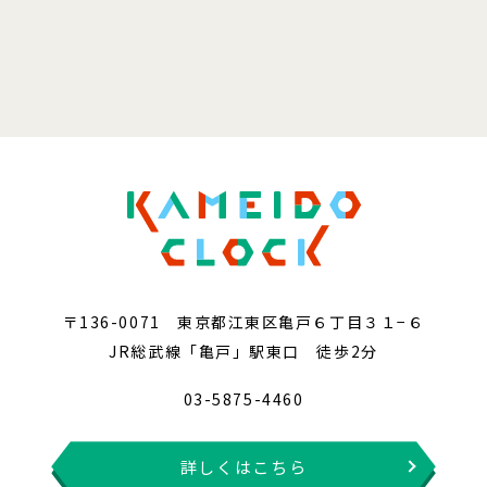
〒136-0071 東京都江東区亀戸６丁目３１−６
JR総武線「亀戸」駅東口 徒歩2分
03-5875-4460
詳しくはこちら