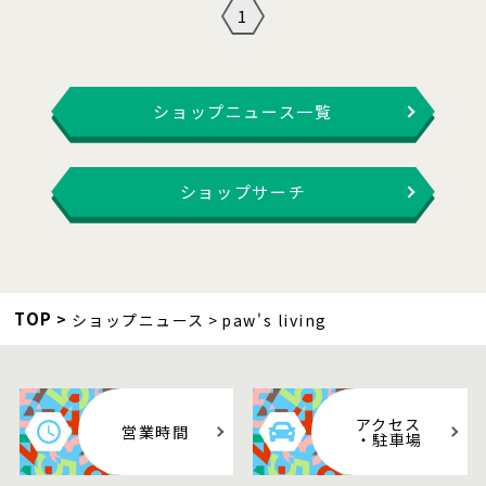
1
ショップニュース一覧
ショップサーチ
TOP
ショップニュース
paw's living
アクセス
営業時間
・駐車場