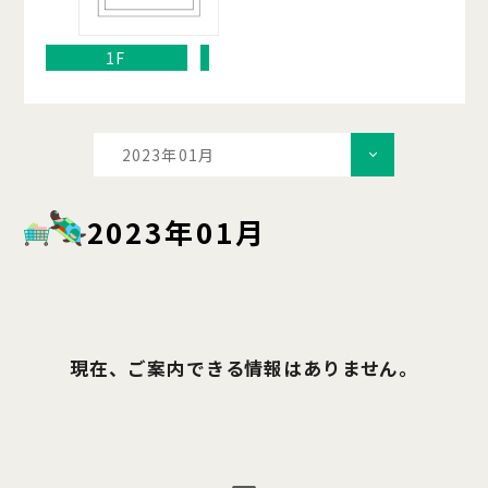
1F
2023年01月
2023年01月
現在、ご案内できる情報はありません。