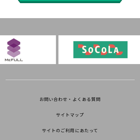
お問い合わせ・よくある質問
サイトマップ
サイトのご利用にあたって