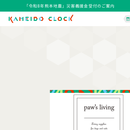
「令和8年熊本地震」災害義援金受付のご案内