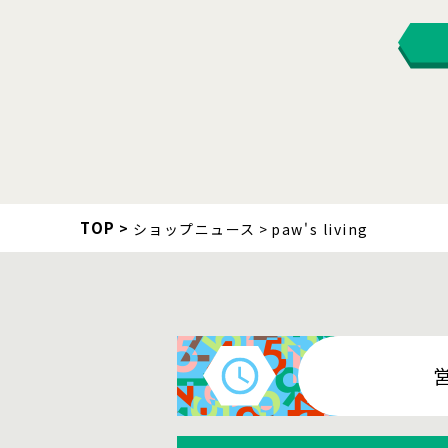
TOP
ショップニュース
paw's living