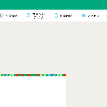
カメクロ
施設案内
営業時間
アクセス
アプリ