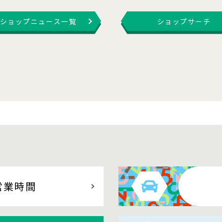
ショップニュース一覧
ショップサーチ
営業時間