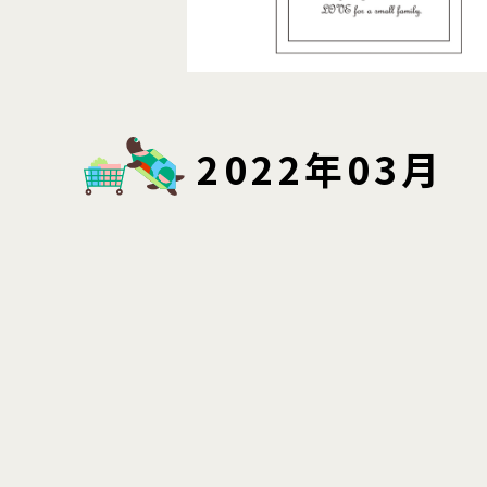
2022年03月