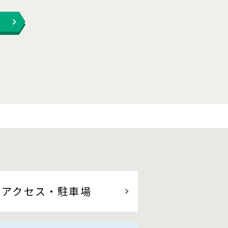
アクセス
・駐車場