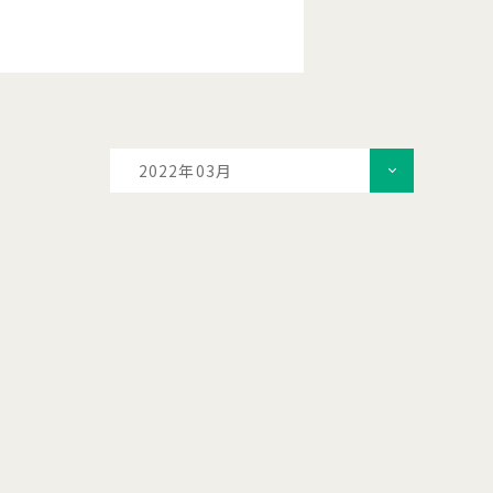
2022年03月