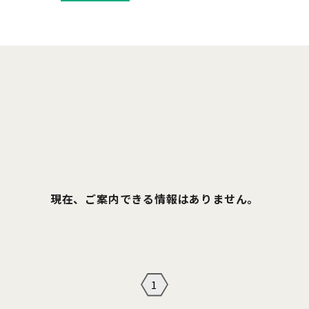
現在、ご案内できる情報はありません。
1