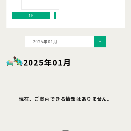
1F
2025年01月
2025年01月
現在、ご案内できる情報はありません。