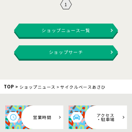
1
ショップニュース一覧
ショップサーチ
TOP
ショップニュース
サイクルベースあさひ
アクセス
営業時間
・駐車場