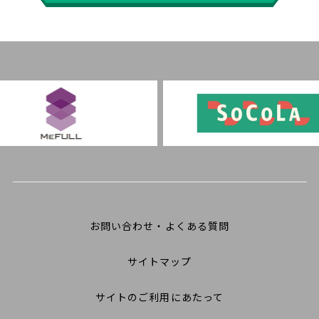
お問い合わせ・よくある質問
サイトマップ
サイトのご利用にあたって