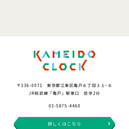
〒136-0071 東京都江東区亀戸６丁目３１−６
JR総武線「亀戸」駅東口 徒歩2分
03-5875-4460
詳しくはこちら