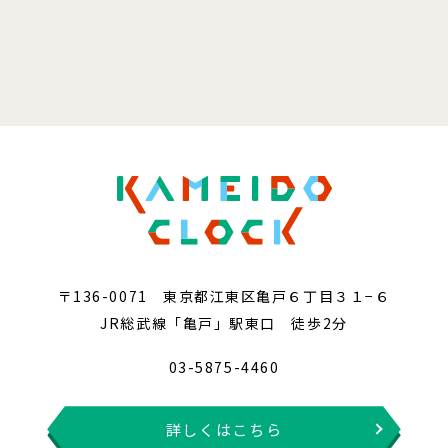
〒136-0071 東京都江東区亀戸６丁目３１−６
JR総武線「亀戸」駅東口 徒歩2分
03-5875-4460
詳しくはこちら