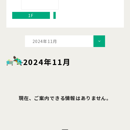
1F
2024年11月
2024年11月
現在、ご案内できる情報はありません。