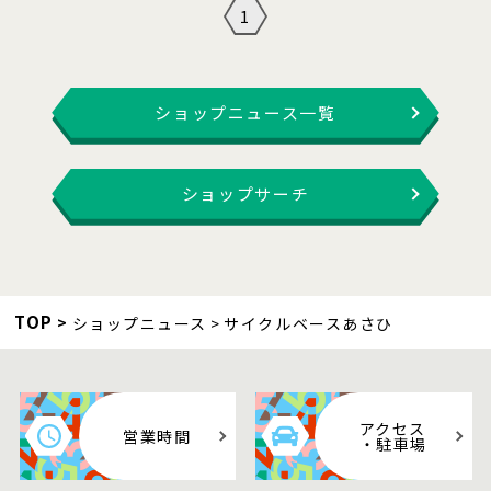
1
ショップニュース一覧
ショップサーチ
TOP
ショップニュース
サイクルベースあさひ
アクセス
営業時間
・駐車場