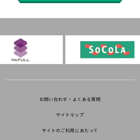
お問い合わせ・よくある質問
サイトマップ
サイトのご利用にあたって