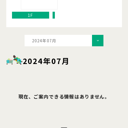
1F
2024年07月
2024年07月
現在、ご案内できる情報はありません。