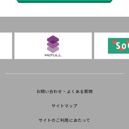
お問い合わせ・よくある質問
サイトマップ
サイトのご利用にあたって