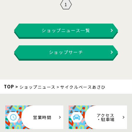
1
ショップニュース一覧
ショップサーチ
TOP
ショップニュース
サイクルベースあさひ
アクセス
営業時間
・駐車場