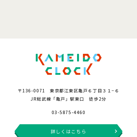
〒136-0071 東京都江東区亀戸６丁目３１−６
JR総武線「亀戸」駅東口 徒歩2分
03-5875-4460
詳しくはこちら