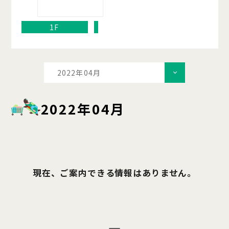
1F
2022年04月
2022年04月
現在、ご案内できる情報はありません。