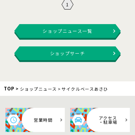
1
ショップニュース一覧
ショップサーチ
TOP
ショップニュース
サイクルベースあさひ
アクセス
営業時間
・駐車場