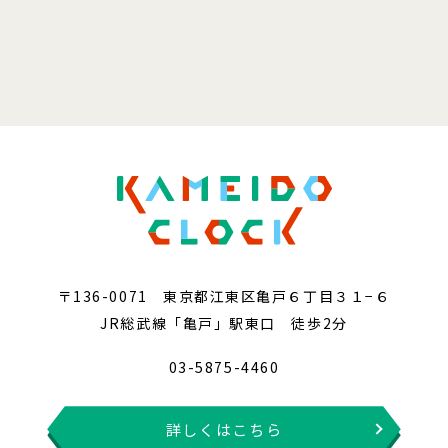
〒136-0071 東京都江東区亀戸６丁目３１−６
JR総武線「亀戸」駅東口 徒歩2分
03-5875-4460
詳しくはこちら