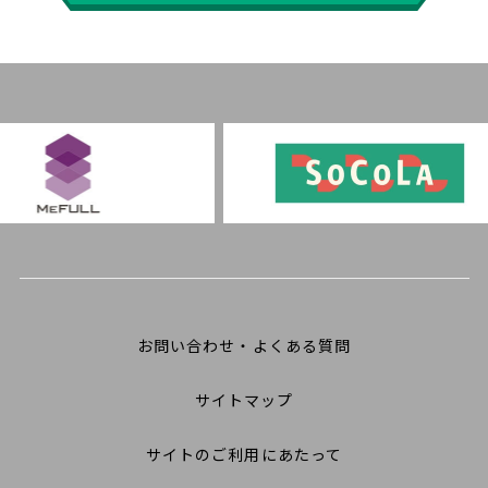
お問い合わせ・よくある質問
サイトマップ
サイトのご利用にあたって