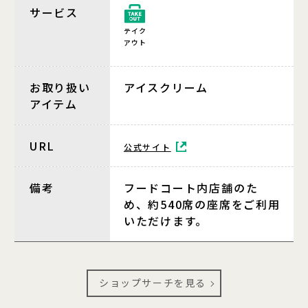
サービス
テイク
アウト
お取り扱い
アイスクリーム
アイテム
URL
公式サイト
備考
フードコート内店舗のた
め、約540席の座席をご利用
いただけます。
ショップサーチを見る