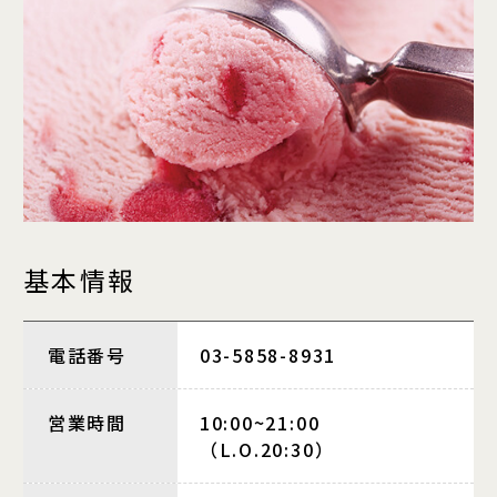
基本情報
電話番号
03-5858-8931
営業時間
10:00~21:00
（L.O.20:30）