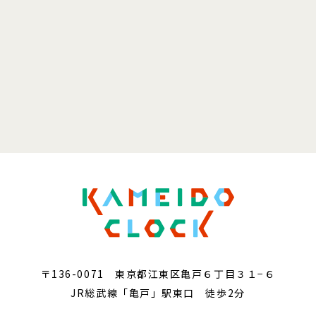
〒136-0071 東京都江東区亀戸６丁目３１−６
JR総武線「亀戸」駅東口 徒歩2分