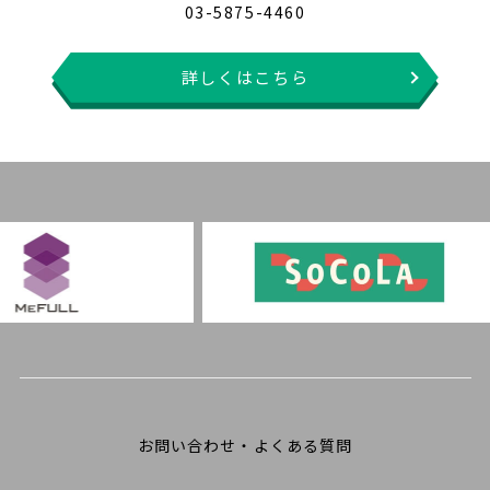
03-5875-4460
詳しくはこちら
お問い合わせ・よくある質問