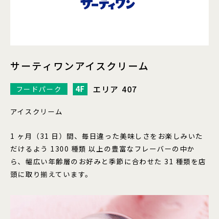
サーティワンアイスクリーム
エリア 407
4F
フードパーク
アイスクリーム
1 ヶ月（31 日）間、毎日違った美味しさをお楽しみいた
だけるよう 1300 種類 以上の豊富なフレーバーの中か
ら、幅広い年齢層のお好みと季節に合わせた 31 種類を店
頭に取り揃えています。