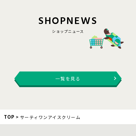
S
H
O
P
N
E
W
S
ショップニュース
一覧を見る
TOP
サーティワンアイスクリーム