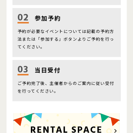
02
参加予約
予約が必要なイベントについては記載の予約方
法または「参加する」ボタンよりご予約を行っ
てください。
03
当日受付
ご予約完了後、主催者からのご案内に従い受付
を行ってください。
RENTAL SPACE