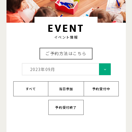
EVENT
イベント情報
ご予約方法はこちら
2023年09月
すべて
当日参加
予約受付中
予約受付終了