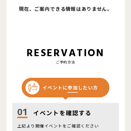
現在、ご案内できる情報はありません。
RESERVATION
ご予約方法
イベントに
参加
したい方
01
イベントを確認する
上記より開催イベントをご確認ください