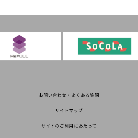
お問い合わせ・よくある質問
サイトマップ
サイトのご利用にあたって