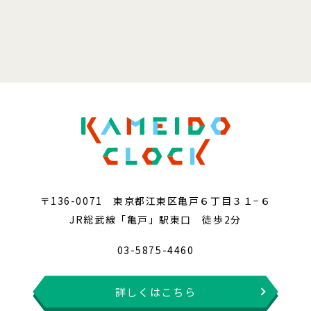
〒136-0071 東京都江東区亀戸６丁目３１−６
JR総武線「亀戸」駅東口 徒歩2分
03-5875-4460
詳しくはこちら