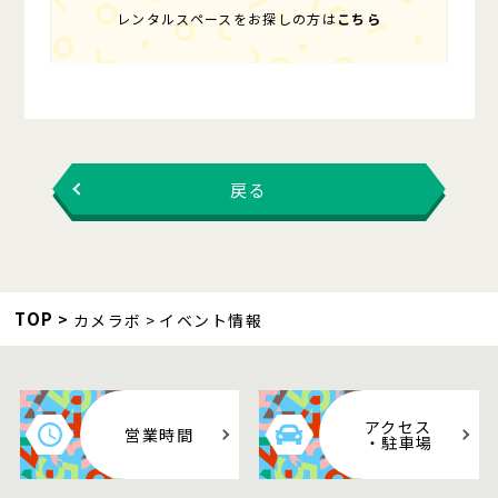
レンタルスペースをお探しの方は
こちら
戻る
TOP
カメラボ
イベント情報
アクセス
営業時間
・駐車場