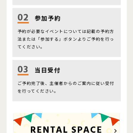
02
参加予約
予約が必要なイベントについては記載の予約方
法または「参加する」ボタンよりご予約を行っ
てください。
03
当日受付
ご予約完了後、主催者からのご案内に従い受付
を行ってください。
RENTAL SPACE