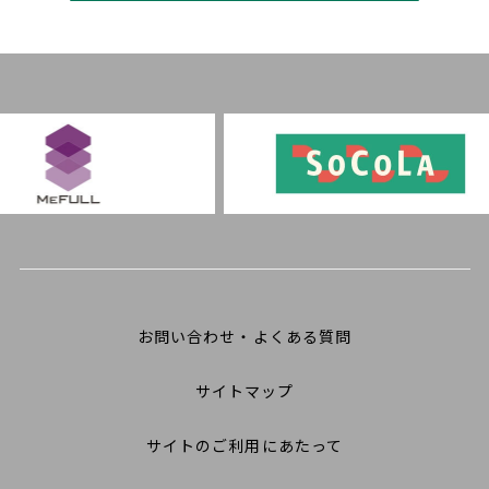
お問い合わせ・よくある質問
サイトマップ
サイトのご利用にあたって