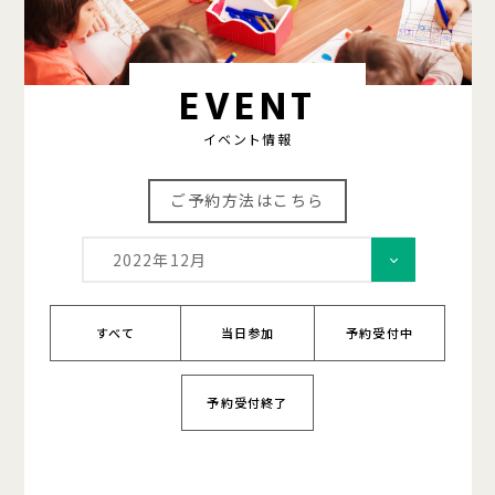
EVENT
イベント情報
ご予約方法はこちら
2022年12月
すべて
当日参加
予約受付中
予約受付終了