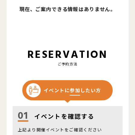
現在、ご案内できる情報はありません。
RESERVATION
ご予約方法
イベントに
参加
したい方
01
イベントを確認する
上記より開催イベントをご確認ください