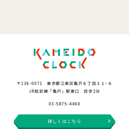
〒136-0071 東京都江東区亀戸６丁目３１−６
JR総武線「亀戸」駅東口 徒歩2分
03-5875-4460
詳しくはこちら