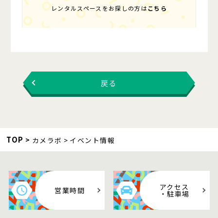
レンタルスペースをお探しの方は
こちら
戻る
TOP
カメラボ
イベント情報
アクセス
営業時間
・駐車場