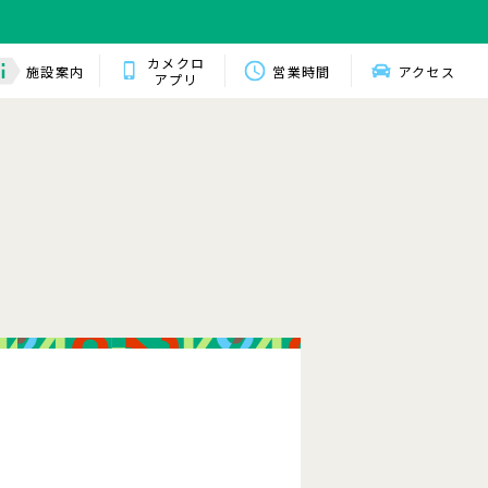
カメクロ
施設案内
営業時間
アクセス
アプリ