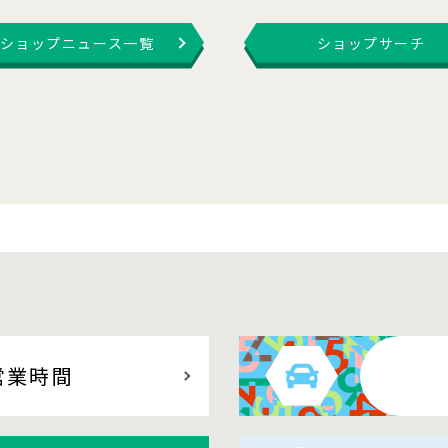
ショップニュース一覧
ショップサーチ
営業時間