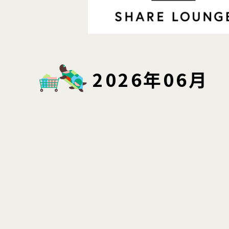
2026年06月