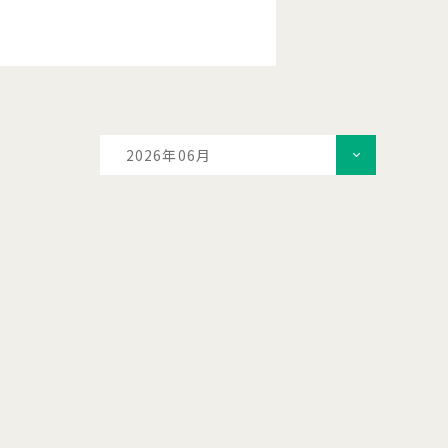
2026年06月