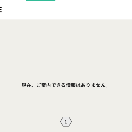
現在、ご案内できる情報はありません。
1