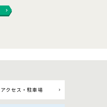
アクセス
・駐車場