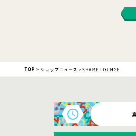
TOP
ショップニュース
SHARE LOUNGE