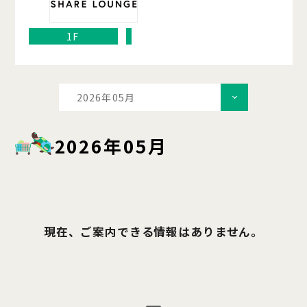
1F
2026年05月
2026年05月
現在、ご案内できる情報はありません。