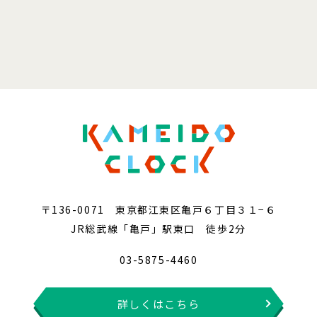
〒136-0071 東京都江東区亀戸６丁目３１−６
JR総武線「亀戸」駅東口 徒歩2分
03-5875-4460
詳しくはこちら