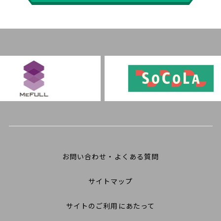
お問い合わせ・よくある質問
サイトマップ
サイトのご利用にあたって