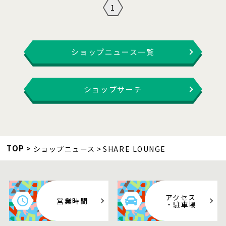
1
ショップニュース一覧
ショップサーチ
TOP
ショップニュース
SHARE LOUNGE
アクセス
営業時間
・駐車場