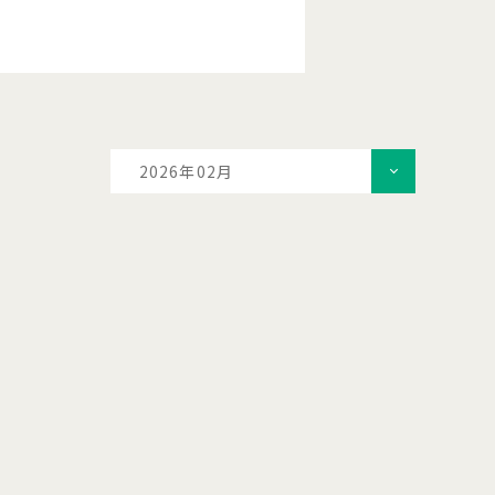
2026年02月