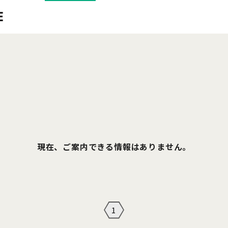
現在、ご案内できる情報はありません。
1