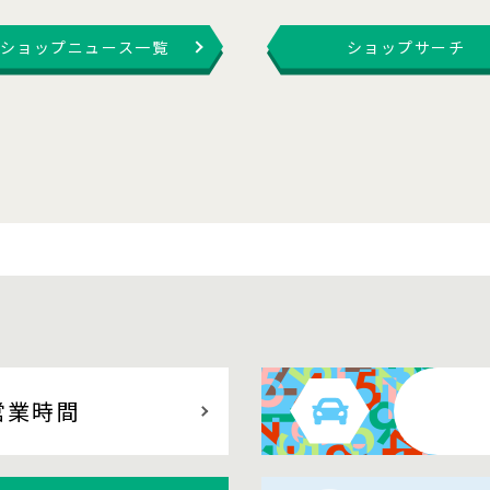
ショップニュース一覧
ショップサーチ
営業時間