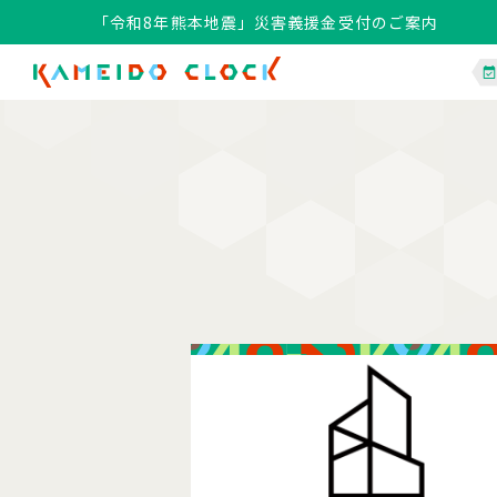
「令和8年熊本地震」災害義援金受付のご案内