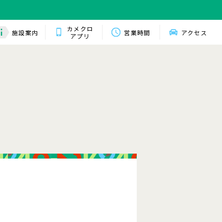
カメクロ
施設案内
営業時間
アクセス
アプリ