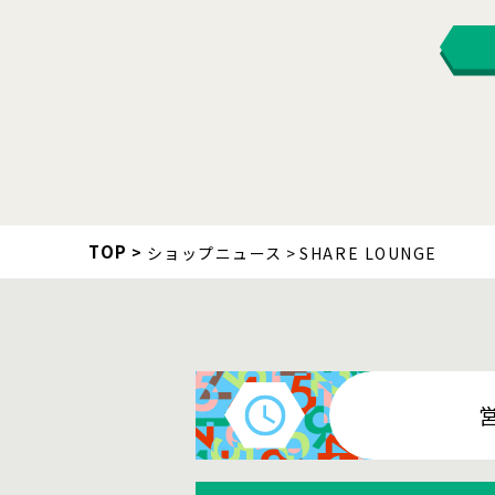
TOP
ショップニュース
SHARE LOUNGE