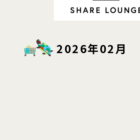
2026年02月