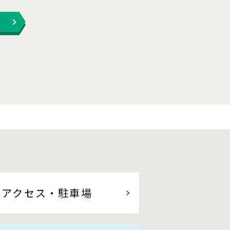
アクセス
・駐車場