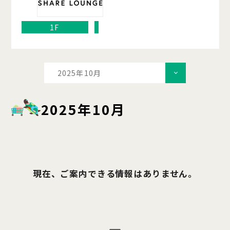
1F
2025年10月
2025年10月
現在、ご案内できる情報はありません。