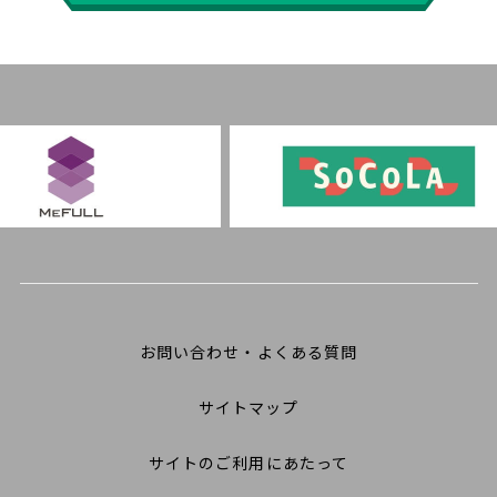
お問い合わせ・よくある質問
サイトマップ
サイトのご利用にあたって