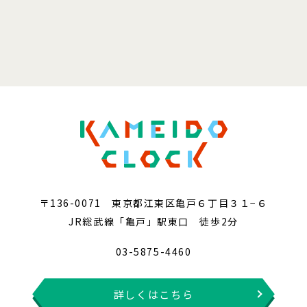
〒136-0071 東京都江東区亀戸６丁目３１−６
JR総武線「亀戸」駅東口 徒歩2分
03-5875-4460
詳しくはこちら