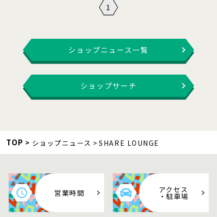
1
ショップニュース一覧
ショップサーチ
TOP
ショップニュース
SHARE LOUNGE
アクセス
営業時間
・駐車場