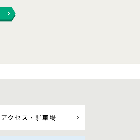
アクセス
・駐車場