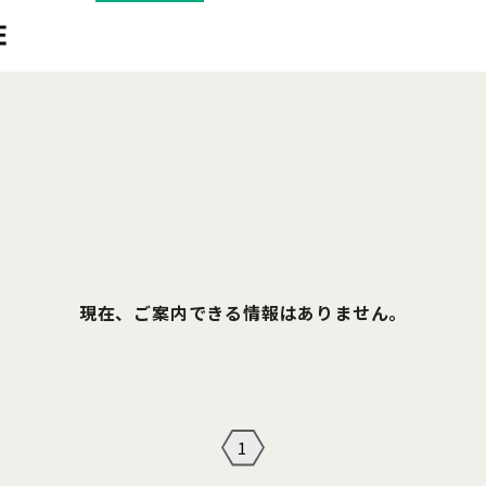
現在、ご案内できる情報はありません。
1