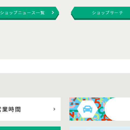
ショップニュース一覧
ショップサーチ
営業時間