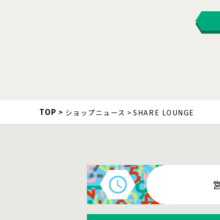
TOP
ショップニュース
SHARE LOUNGE