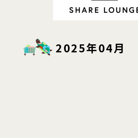
2025年04月