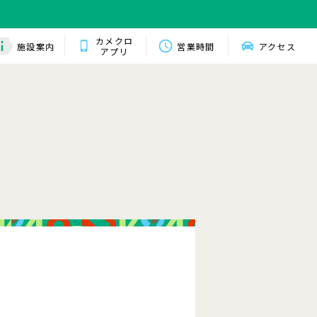
カメクロ
施設案内
営業時間
アクセス
アプリ