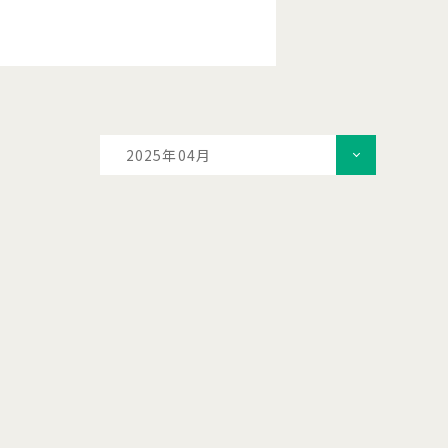
2025年04月