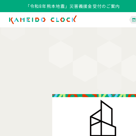
「令和8年熊本地震」災害義援金受付のご案内