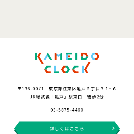
〒136-0071 東京都江東区亀戸６丁目３１−６
JR総武線「亀戸」駅東口 徒歩2分
03-5875-4460
詳しくはこちら