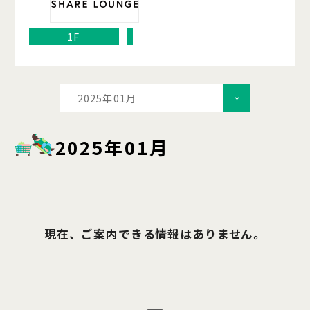
1F
2025年01月
2025年01月
現在、ご案内できる情報はありません。