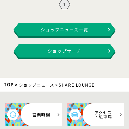
1
ショップニュース一覧
ショップサーチ
TOP
ショップニュース
SHARE LOUNGE
アクセス
営業時間
・駐車場