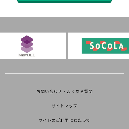
お問い合わせ・よくある質問
サイトマップ
サイトのご利用にあたって