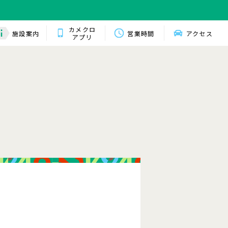
カメクロ
施設案内
営業時間
アクセス
アプリ