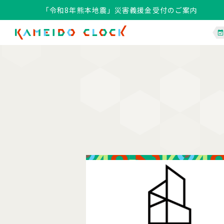
「令和8年熊本地震」災害義援金受付のご案内
「令和8年熊本地震」災害義援金受付のご案内