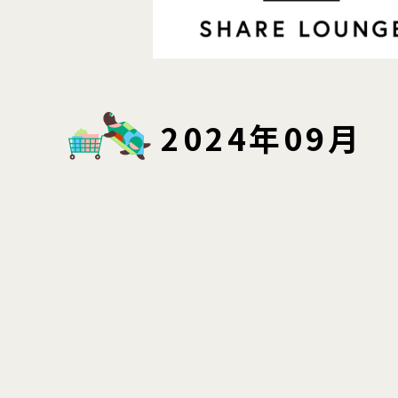
2024年09月