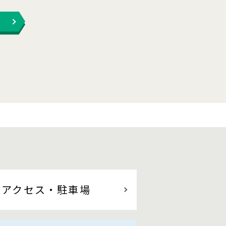
アクセス
・駐車場