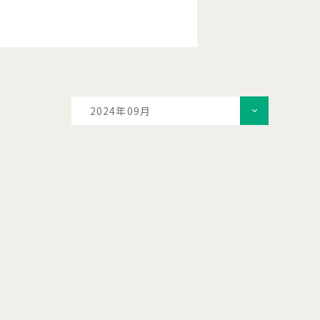
2024年09月