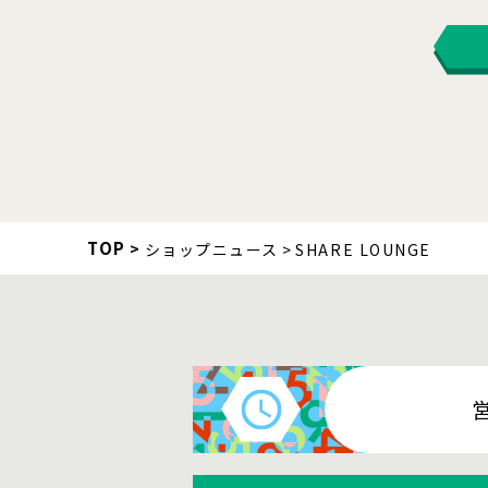
TOP
ショップニュース
SHARE LOUNGE