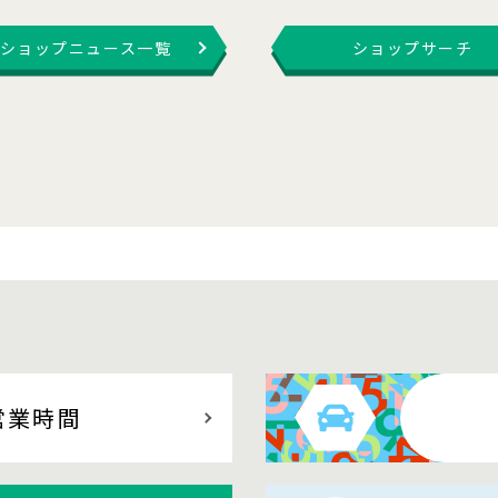
ショップニュース一覧
ショップサーチ
営業時間