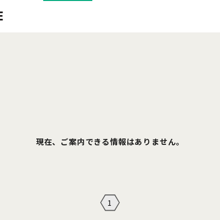
現在、ご案内できる情報はありません。
1