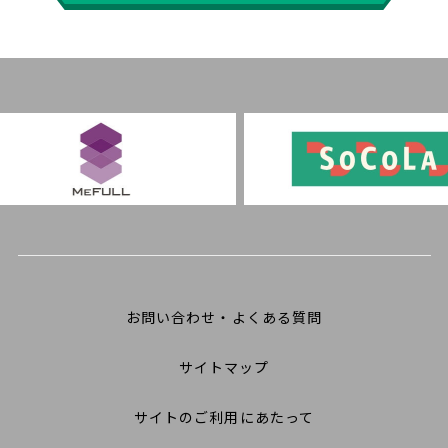
お問い合わせ・よくある質問
サイトマップ
サイトのご利用にあたって