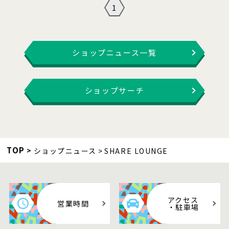
1
ショップニュース一覧
ショップサーチ
TOP
ショップニュース
SHARE LOUNGE
アクセス
営業時間
・駐車場