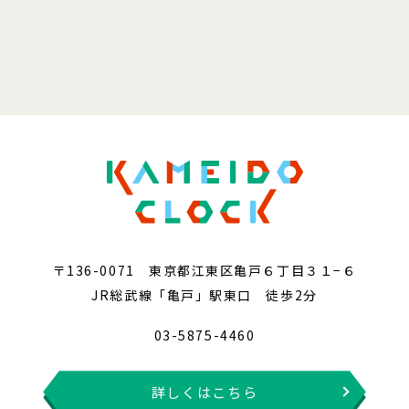
〒136-0071 東京都江東区亀戸６丁目３１−６
JR総武線「亀戸」駅東口 徒歩2分
03-5875-4460
詳しくはこちら