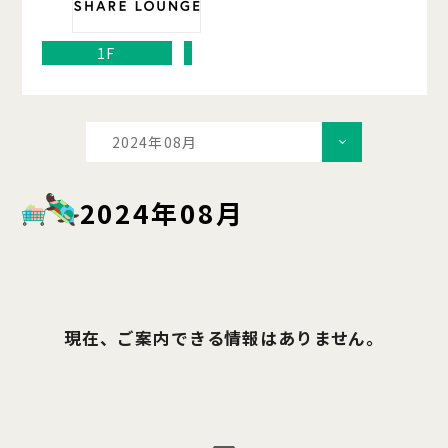
1F
2024年08月
2024年08月
現在、ご案内できる情報はありません。