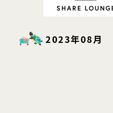
2023年08月