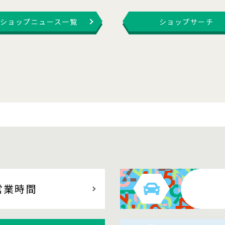
ショップニュース一覧
ショップサーチ
営業時間