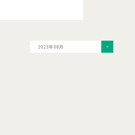
2023年08月