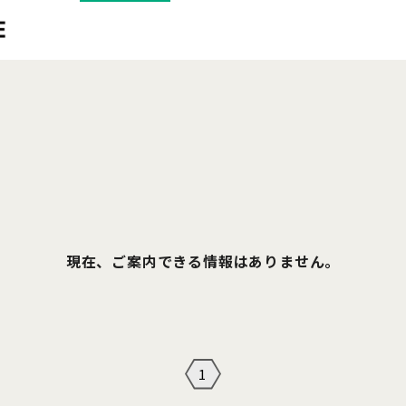
現在、ご案内できる情報はありません。
1