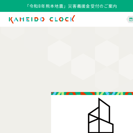
「令和8年熊本地震」災害義援金受付のご案内