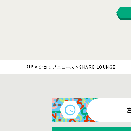
TOP
ショップニュース
SHARE LOUNGE