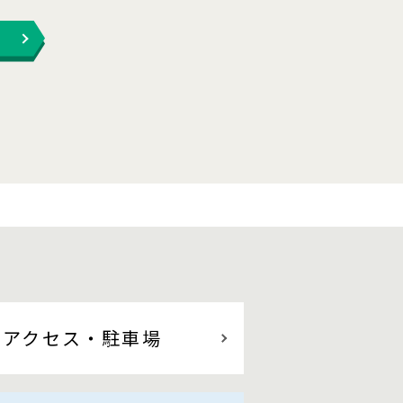
アクセス
・駐車場