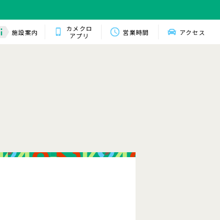
カメクロ
施設案内
営業時間
アクセス
アプリ