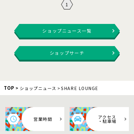
1
ショップニュース一覧
ショップサーチ
TOP
ショップニュース
SHARE LOUNGE
アクセス
営業時間
・駐車場