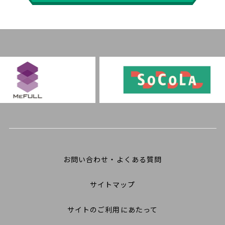
お問い合わせ・よくある質問
サイトマップ
サイトのご利用にあたって