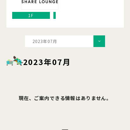
1F
2023年07月
2023年07月
現在、ご案内できる情報はありません。