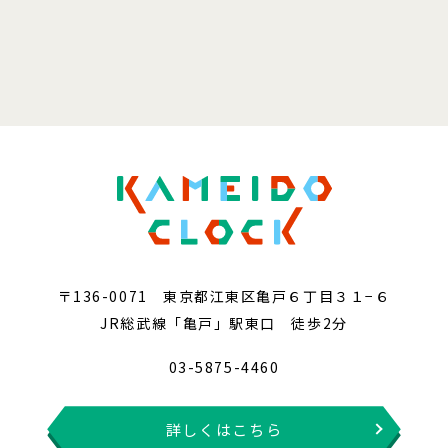
〒136-0071 東京都江東区亀戸６丁目３１−６
JR総武線「亀戸」駅東口 徒歩2分
03-5875-4460
詳しくはこちら