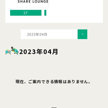
1F
2023年04月
2023年04月
現在、ご案内できる情報はありません。