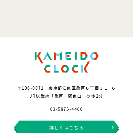
〒136-0071 東京都江東区亀戸６丁目３１−６
JR総武線「亀戸」駅東口 徒歩2分
03-5875-4460
詳しくはこちら