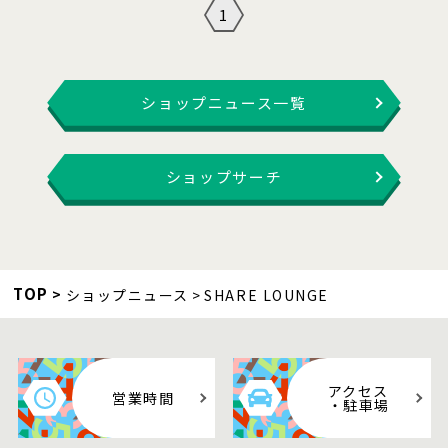
1
ショップニュース一覧
ショップサーチ
TOP
ショップニュース
SHARE LOUNGE
アクセス
営業時間
・駐車場