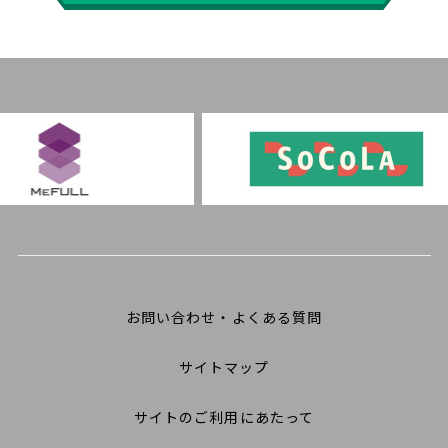
お問い合わせ・よくある質問
サイトマップ
サイトのご利用にあたって