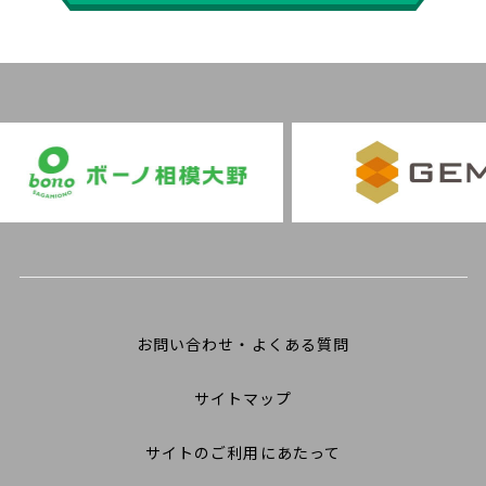
お問い合わせ・よくある質問
サイトマップ
サイトのご利用にあたって