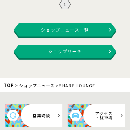
1
ショップニュース一覧
ショップサーチ
TOP
ショップニュース
SHARE LOUNGE
アクセス
営業時間
・駐車場