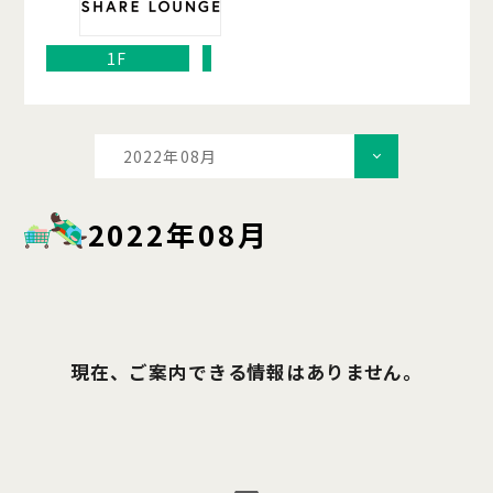
1F
2022年08月
2022年08月
現在、ご案内できる情報はありません。