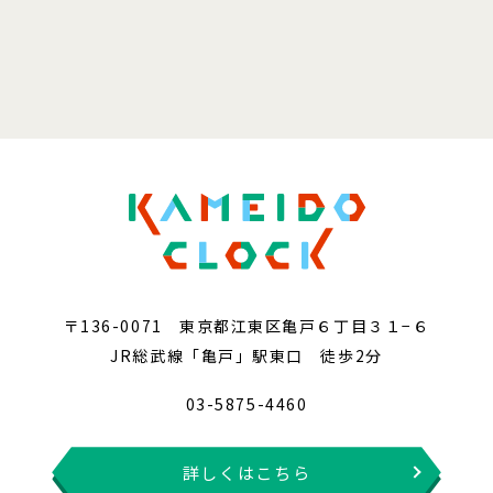
〒136-0071 東京都江東区亀戸６丁目３１−６
JR総武線「亀戸」駅東口 徒歩2分
03-5875-4460
詳しくはこちら