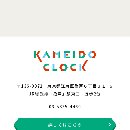
〒136-0071 東京都江東区亀戸６丁目３１−６
JR総武線「亀戸」駅東口 徒歩2分
03-5875-4460
詳しくはこちら