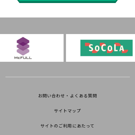
お問い合わせ・よくある質問
サイトマップ
サイトのご利用にあたって