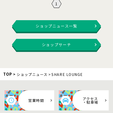
1
ショップニュース一覧
ショップサーチ
TOP
ショップニュース
SHARE LOUNGE
アクセス
営業時間
・駐車場