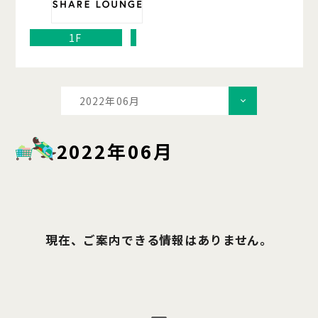
1F
2022年06月
2022年06月
現在、ご案内できる情報はありません。