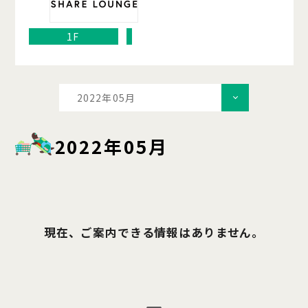
1F
2022年05月
2022年05月
現在、ご案内できる情報はありません。