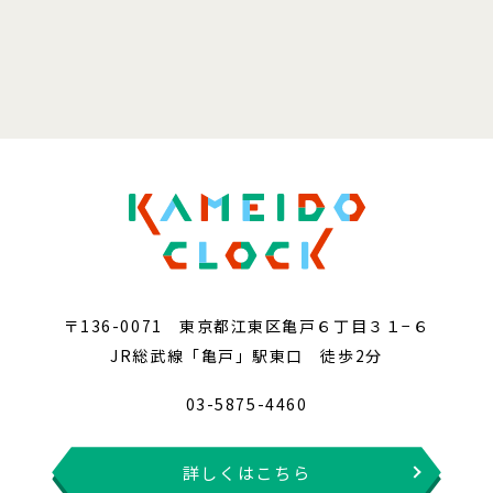
〒136-0071 東京都江東区亀戸６丁目３１−６
JR総武線「亀戸」駅東口 徒歩2分
03-5875-4460
詳しくはこちら