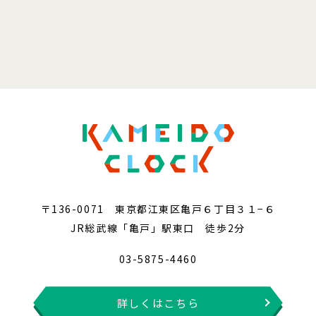
〒136-0071 東京都江東区亀戸６丁目３１−６
JR総武線「亀戸」駅東口 徒歩2分
03-5875-4460
詳しくはこちら