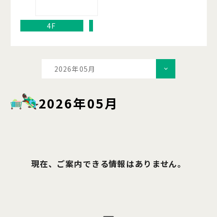
4F
2026年05月
2026年05月
現在、ご案内できる情報はありません。