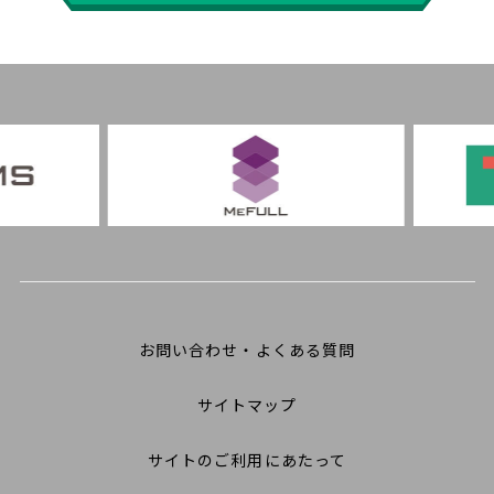
お問い合わせ・よくある質問
サイトマップ
サイトのご利用にあたって