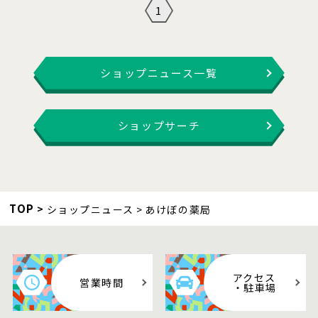
1
ショップニュース一覧
ショップサーチ
TOP
ショップニュース
あけぼの薬局
アクセス
営業時間
・駐車場