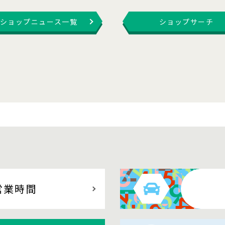
ショップニュース一覧
ショップサーチ
営業時間