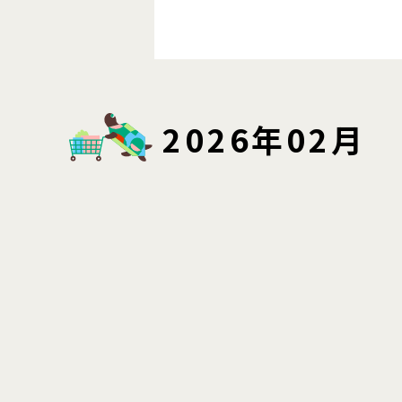
2026年02月