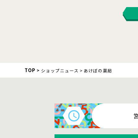
TOP
ショップニュース
あけぼの薬局