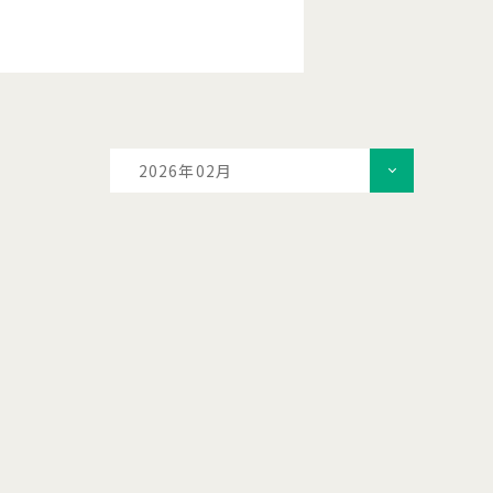
2026年02月