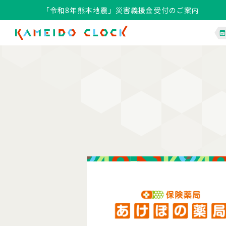
「令和8年熊本地震」災害義援金受付のご案内