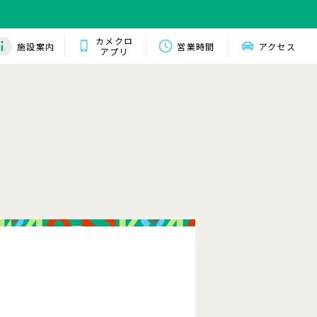
カメクロ
施設案内
営業時間
アクセス
アプリ