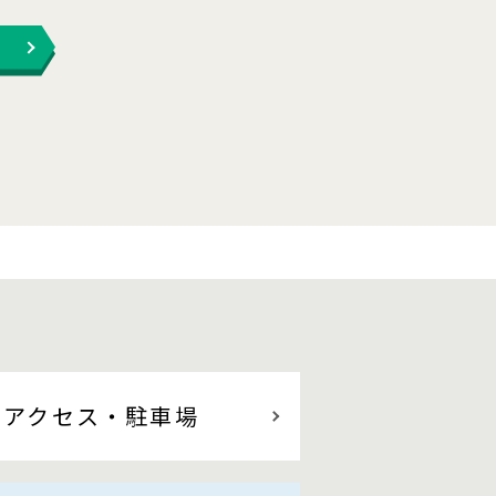
アクセス
・駐車場