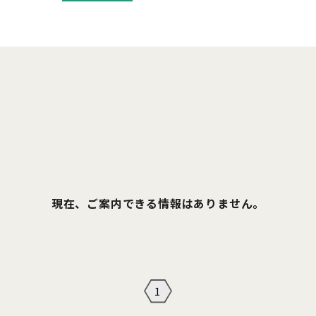
現在、ご案内できる情報はありません。
1