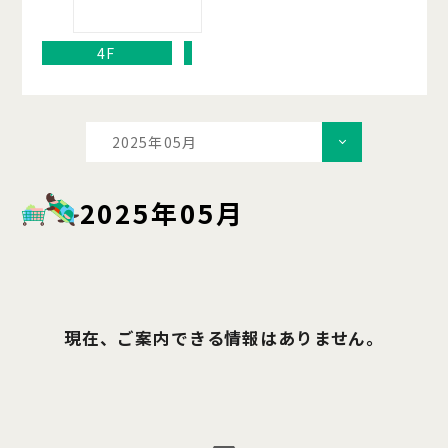
4F
2025年05月
2025年05月
現在、ご案内できる情報はありません。