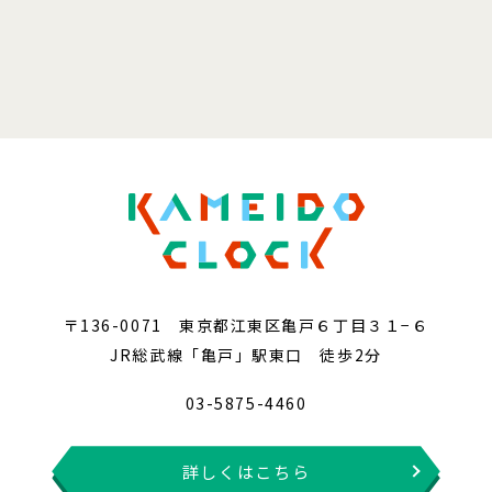
〒136-0071 東京都江東区亀戸６丁目３１−６
JR総武線「亀戸」駅東口 徒歩2分
03-5875-4460
詳しくはこちら