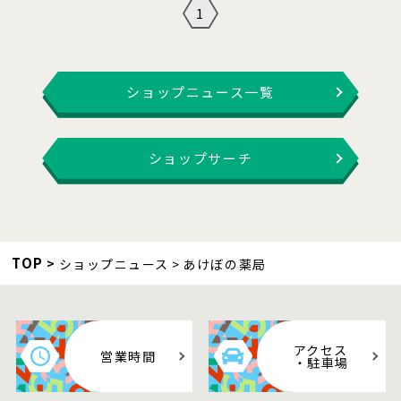
1
ショップニュース一覧
ショップサーチ
TOP
ショップニュース
あけぼの薬局
アクセス
営業時間
・駐車場