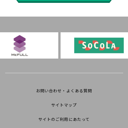
お問い合わせ・よくある質問
サイトマップ
サイトのご利用にあたって