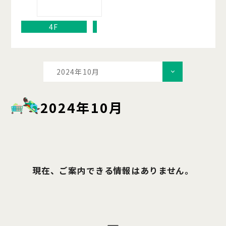
4F
2024年10月
2024年10月
現在、ご案内できる情報はありません。