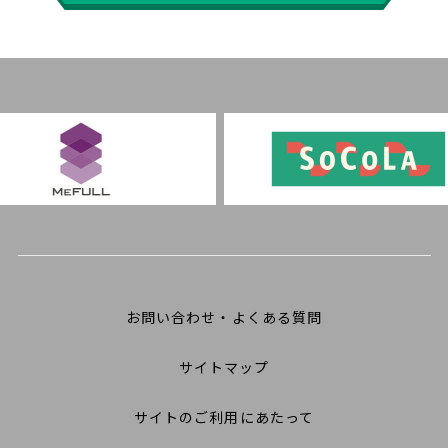
お問い合わせ・よくある質問
サイトマップ
サイトのご利用にあたって