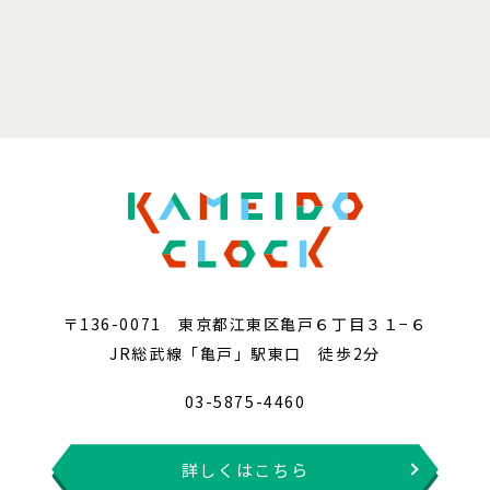
〒136-0071 東京都江東区亀戸６丁目３１−６
JR総武線「亀戸」駅東口 徒歩2分
03-5875-4460
詳しくはこちら