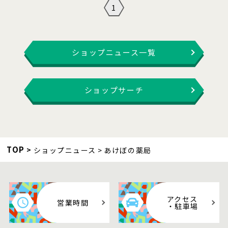
1
ショップニュース一覧
ショップサーチ
TOP
ショップニュース
あけぼの薬局
アクセス
営業時間
・駐車場