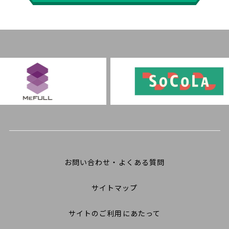
お問い合わせ・よくある質問
サイトマップ
サイトのご利用にあたって