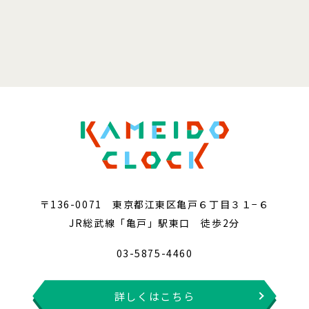
〒136-0071 東京都江東区亀戸６丁目３１−６
JR総武線「亀戸」駅東口 徒歩2分
03-5875-4460
詳しくはこちら