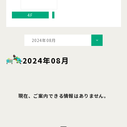
4F
2024年08月
2024年08月
現在、ご案内できる情報はありません。