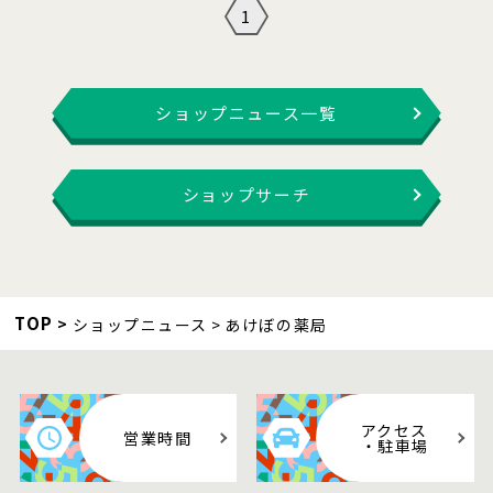
1
ショップニュース一覧
ショップサーチ
TOP
ショップニュース
あけぼの薬局
アクセス
営業時間
・駐車場