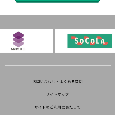
お問い合わせ・よくある質問
サイトマップ
サイトのご利用にあたって