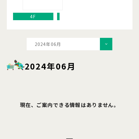
4F
2024年06月
2024年06月
現在、ご案内できる情報はありません。