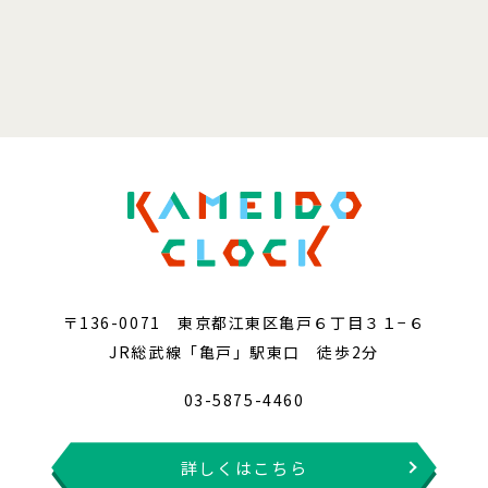
〒136-0071 東京都江東区亀戸６丁目３１−６
JR総武線「亀戸」駅東口 徒歩2分
03-5875-4460
詳しくはこちら